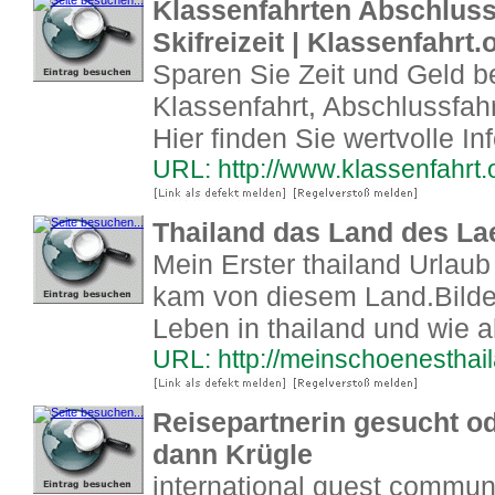
Klassenfahrten Abschluss
Skifreizeit | Klassenfahrt.
Sparen Sie Zeit und Geld be
Klassenfahrt, Abschlussfahrt
Hier finden Sie wertvolle Inf
URL: http://www.klassenfahrt.
Thailand das Land des La
Mein Erster thailand Urlaub
kam von diesem Land.Bilde
Leben in thailand und wie 
URL: http://meinschoenesthai
Reisepartnerin gesucht o
dann Krügle
international guest communi