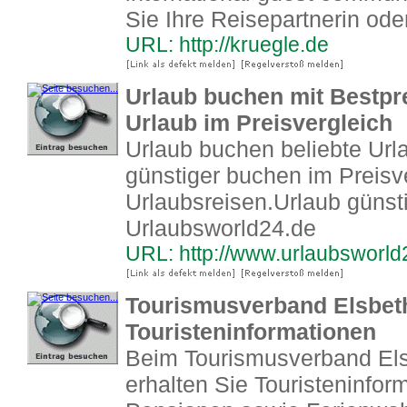
Sie Ihre Reisepartnerin ode
URL: http://kruegle.de
Urlaub buchen mit Bestpre
Urlaub im Preisvergleich
Urlaub buchen beliebte Url
günstiger buchen im Preisv
Urlaubsreisen.Urlaub günst
Urlaubsworld24.de
URL: http://www.urlaubsworld
Tourismusverband Elsbeth
Touristeninformationen
Beim Tourismusverband Els
erhalten Sie Touristeninfor