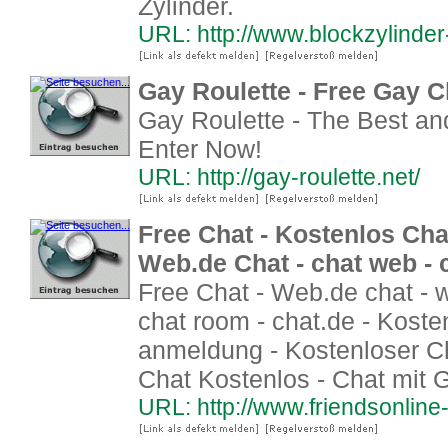
Zylinder.
URL: http://www.blockzylinder
Gay Roulette - Free Gay C
Gay Roulette - The Best an
Enter Now!
URL: http://gay-roulette.net/
Free Chat - Kostenlos Cha
Web.de Chat - chat web - 
Free Chat - Web.de chat - w
chat room - chat.de - Kost
anmeldung - Kostenloser Ch
Chat Kostenlos - Chat mit 
URL: http://www.friendsonline