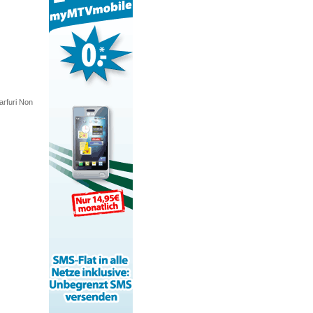
marfuri Non