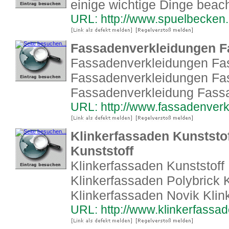
einige wichtige Dinge beac
URL: http://www.spuelbecken.
Fassadenverkleidungen F
Fassadenverkleidungen Fa
Fassadenverkleidungen Fa
Fassadenverkleidung Fass
URL: http://www.fassadenver
Klinkerfassaden Kunststo
Kunststoff
Klinkerfassaden Kunststoff 
Klinkerfassaden Polybrick 
Klinkerfassaden Novik Klin
URL: http://www.klinkerfassa