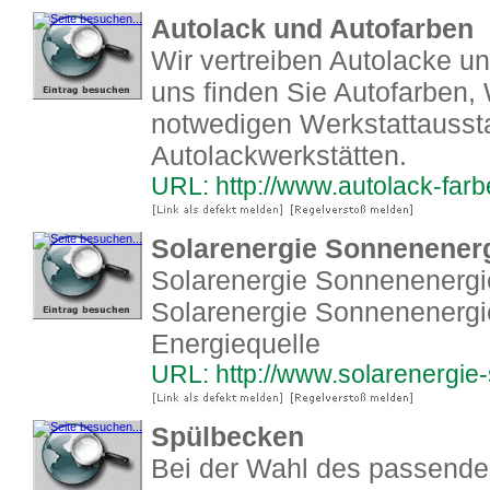
Autolack und Autofarben
Wir vertreiben Autolacke un
uns finden Sie Autofarben,
notwedigen Werkstattaussta
Autolackwerkstätten.
URL: http://www.autolack-far
Solarenergie Sonnenener
Solarenergie Sonnenenergi
Solarenergie Sonnenenergie
Energiequelle
URL: http://www.solarenergi
Spülbecken
Bei der Wahl des passende