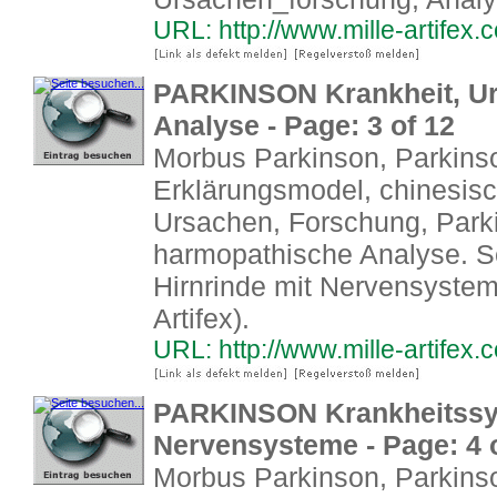
URL: http://www.mille-artifex
PARKINSON Krankheit, Ur
Analyse - Page: 3 of 12
Morbus Parkinson, Parkin
Erklärungsmodel, chinesis
Ursachen, Forschung, Park
harmopathische Analyse. S
Hirnrinde mit Nervensystem
Artifex).
URL: http://www.mille-artifex
PARKINSON Krankheitssy
Nervensysteme - Page: 4 
Morbus Parkinson, Parkin