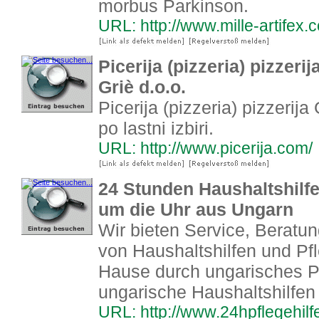
morbus Parkinson.
URL: http://www.mille-artifex
Picerija (pizzeria) pizzeri
Griè d.o.o.
Picerija (pizzeria) pizzerija 
po lastni izbiri.
URL: http://www.picerija.com/
24 Stunden Haushaltshilfe
um die Uhr aus Ungarn
Wir bieten Service, Beratun
von Haushaltshilfen und Pf
Hause durch ungarisches P
ungarische Haushaltshilfen
URL: http://www.24hpflegehilf