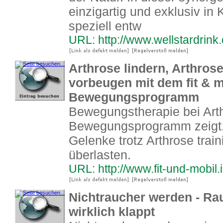
einzigartig und exklusiv in 
speziell entw
URL: http://www.wellstardrink
Arthrose lindern, Arthrose
vorbeugen mit dem fit & m
Bewegungsprogramm
Bewegungstherapie bei Arth
Bewegungsprogramm zeigt, 
Gelenke trotz Arthrose trai
überlasten.
URL: http://www.fit-und-mobil.
Nichtraucher werden - R
wirklich klappt