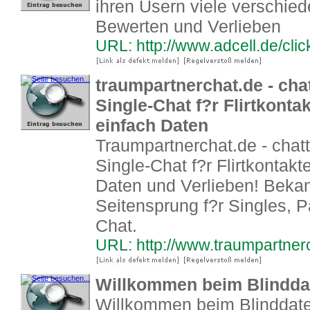
ihren Usern viele verschied
Bewerten und Verlieben
URL: http://www.adcell.de/cl
traumpartnerchat.de - chat
Single-Chat f?r Flirtkonta
einfach Daten
Traumpartnerchat.de - chatt
Single-Chat f?r Flirtkontak
Daten und Verlieben! Bekan
Seitensprung f?r Singles, P
Chat.
URL: http://www.traumpartne
Willkommen beim Blindda
Willkommen beim Blinddatec