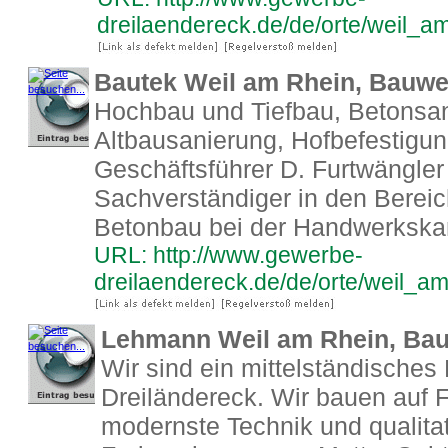
dreilaendereck.de/de/orte/weil_
Bautek Weil am Rhein, Bauwe
Hochbau und Tiefbau, Betonsan
Altbausanierung, Hofbefestigun
Geschäftsführer D. Furtwängler i
Sachverständiger in den Bere
Betonbau bei der Handwerkska
URL: http://www.gewerbe-
dreilaendereck.de/de/orte/weil_
Lehmann Weil am Rhein, Ba
Wir sind ein mittelständische
Dreiländereck. Wir bauen auf 
modernste Technik und qualitat