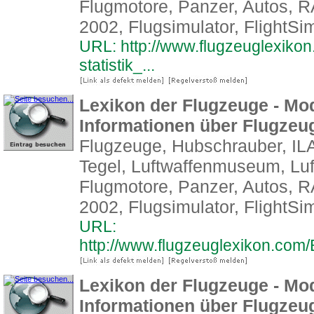
Flugmotore, Panzer, Autos,
2002, Flugsimulator, FlightSim
URL: http://www.flugzeuglexikon.
statistik_...
Lexikon der Flugzeuge - Mod
Informationen über Flugze
Flugzeuge, Hubschrauber, ILA
Tegel, Luftwaffenmuseum, Luf
Flugmotore, Panzer, Autos,
2002, Flugsimulator, FlightSim
URL:
http://www.flugzeuglexikon.com/
Lexikon der Flugzeuge - Mod
Informationen über Flugze