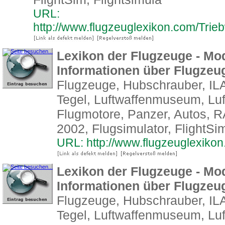
URL:
http://www.flugzeuglexikon.com/Tri
Lexikon der Flugzeuge - Mod
Informationen über Flugze
Flugzeuge, Hubschrauber, ILA
Tegel, Luftwaffenmuseum, Luf
Flugmotore, Panzer, Autos,
2002, Flugsimulator, FlightSim
URL: http://www.flugzeuglexiko
Lexikon der Flugzeuge - Mod
Informationen über Flugze
Flugzeuge, Hubschrauber, ILA
Tegel, Luftwaffenmuseum, Luf