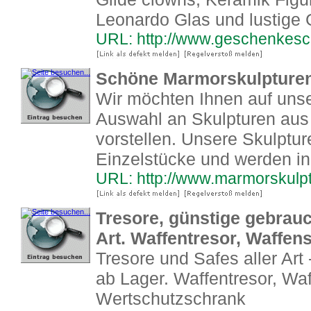
Leonardo Glas und lustige
URL: http://www.geschenkes
Schöne Marmorskulpturen 
Wir möchten Ihnen auf unser
Auswahl an Skulpturen aus
vorstellen. Unsere Skulptur
Einzelstücke und werden ind
URL: http://www.marmorskulpt
Tresore, günstige gebrauc
Art. Waffentresor, Waffens
Tresore und Safes aller Art 
ab Lager. Waffentresor, Wa
Wertschutzschrank