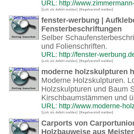
URL: http://www.zimmermann-
fenster-werbung | Aufkleb
Fensterbeschriftungen
Selber Schaufensterbeschri
und Folienschriften.
URL: http://fenster-werbung.d
moderne holzskulpturen h
Moderne Holzskulpturen. Lot
Holzskulpturen und Baum S
Kirschbaumstämmen und übe
URL: http://www.moderne-hol
Carports von Carportunion
Holzbauweise aus Meiste